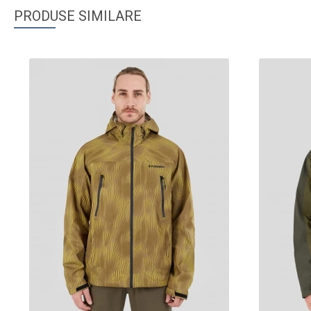
PRODUSE SIMILARE