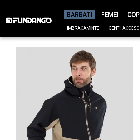
BARBATI
FEMEI
COP
IMBRACAMINTE
GENTI, ACCESOR