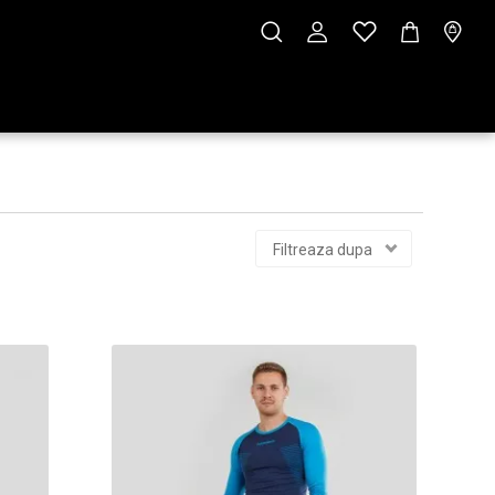
Filtreaza dupa