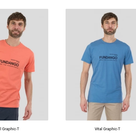
al Graphic-T
Vital Graphic-T