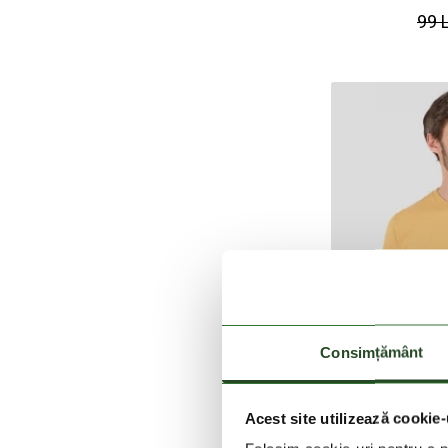
99 
Consimțământ
Acest site utilizează cookie-