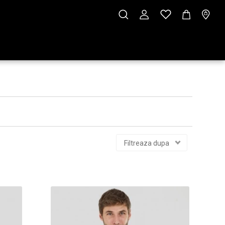
Filtreaza dupa