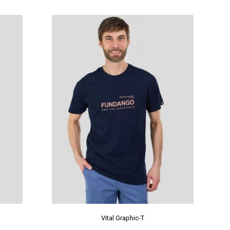
Vital Graphic-T