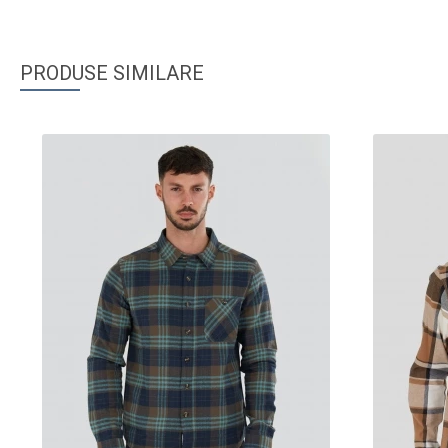
PRODUSE SIMILARE