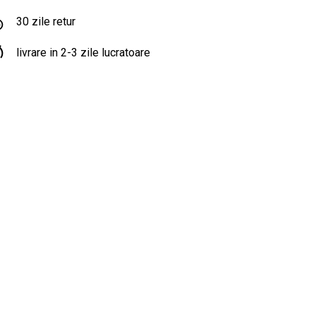
30 zile retur
livrare in 2-3 zile lucratoare