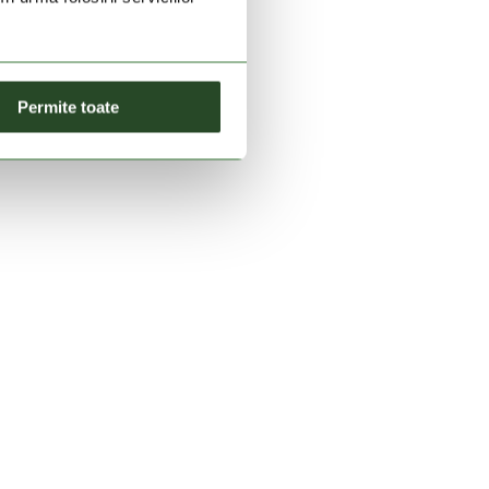
Permite toate