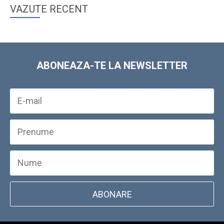
VAZUTE RECENT
ABONEAZA-TE LA NEWSLETTER
ABONARE