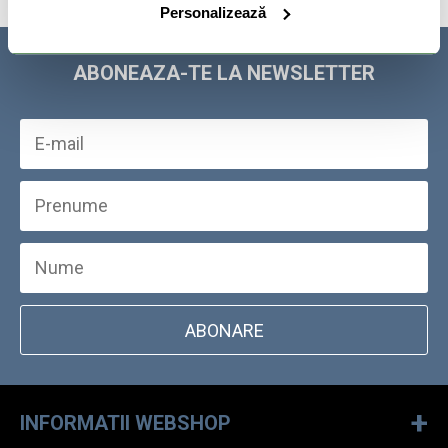
Personalizează
ABONEAZA-TE LA NEWSLETTER
ABONARE
+
INFORMATII WEBSHOP